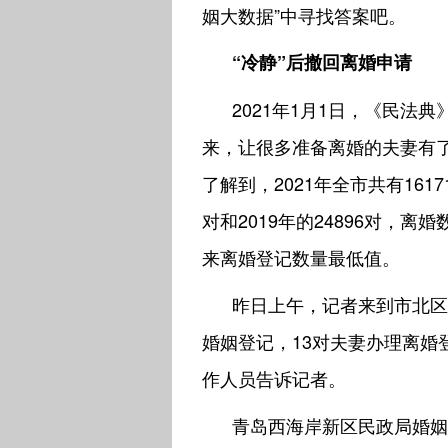
姻大数据”中寻找答案吧。
“冷静”后撤回离婚申请
2021年1月1日，《民法
来，让很多准备离婚的夫妻有
了解到，2021年全市共有161
对和2019年的24896对，离
来离婚登记数量最低值。
昨日上午，记者来到市北区
婚姻登记，13对夫妻办理离婚
作人员告诉记者。
青岛西海岸新区民政局婚姻