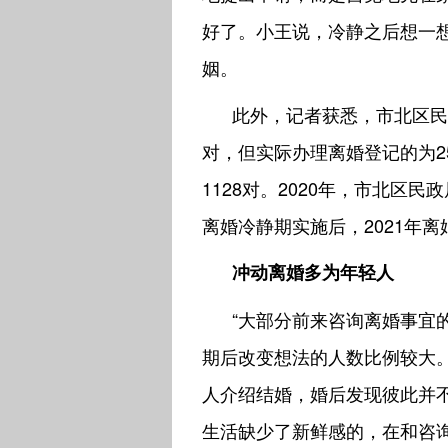
好了。小王说，冷静之后想一
姻。
此外，记者获悉，市北区民政
对，但实际办理离婚登记的为2
1128对。2020年，市北区
离婚冷静期实施后，2021年离
冲动离婚多为年轻人
“大部分前来咨询离婚事宜
期后改变想法的人数比例较大
人介绍结婚，婚后发现彼此并
生活缺少了新鲜感的，在和咨