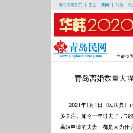
青岛民网首页
|
图文
要闻
|
时政
民
当前位
青岛离婚数量大幅
2021年1月1日《民法典
多关注。如今一年过去了，“冷
离婚申请的夫妻，都是因为什么