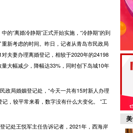
典》中的“离婚冷静期”正式开始实施，“冷静期”的到
了重新考虑的时间。昨日，记者从青岛市民政局
71对夫妻办理离婚登记，相较于2020年的24198
婚数量大幅减少，降幅达33%，同时创下岛城10年
民政局婚姻登记处，“今天一共有15对新人办理
登记，较平常来看，数字没有什么大变化。 ”工
美
登记处王悦军主任告诉记者，2021年，西海岸