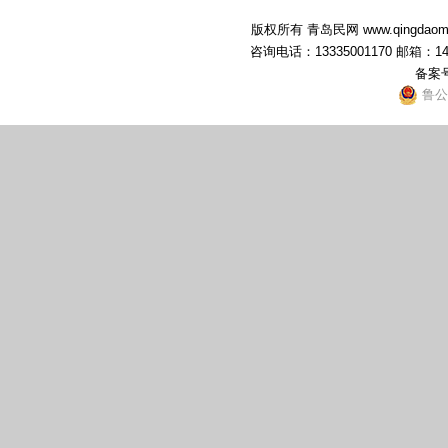
版权所有 青岛民网 www.qingdaominwang
咨询电话：13335001170 邮箱：1
备案
鲁公