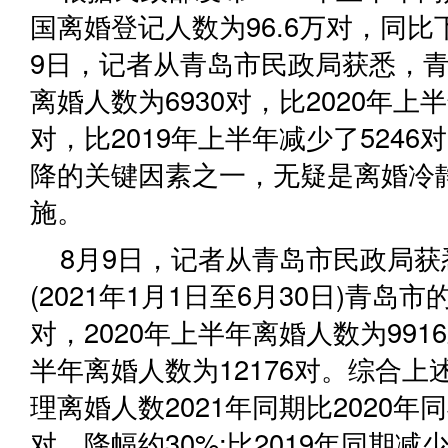
国离婚登记人数为96.6万对，同比
9日，记者从青岛市民政局获悉，
离婚人数为6930对，比2020年上半
对，比2019年上半年减少了524
降的关键因素之一，无疑是离婚冷
施。
8月9日，记者从青岛市民政局
(2021年1月1日至6月30日)青岛市
对，2020年上半年离婚人数为9916
半年离婚人数为12176对。综合
理离婚人数2021年同期比2020年同
对，降幅约30%;比2019年同期减少