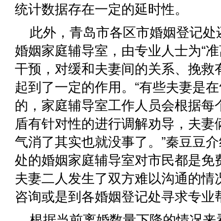
统计数据存在一定的延时性。
此外，青岛市各区市婚姻登记处
婚姻家庭辅导室，由专业人士为“准
干预，对缓和夫妻间的关系、挽救
起到了一定的作用。“有些夫妻是
的，家庭辅导室工作人员会根据每
盾有针对性的进行调解劝导，夫妻
气消了其实也就没事了。”秦豆豆
处的婚姻家庭辅导室对市民都是免
夫妻二人发生了双方难以沟通的情
咨询或是到各婚姻登记处寻求专业
根据当前离婚数量下降的情况来