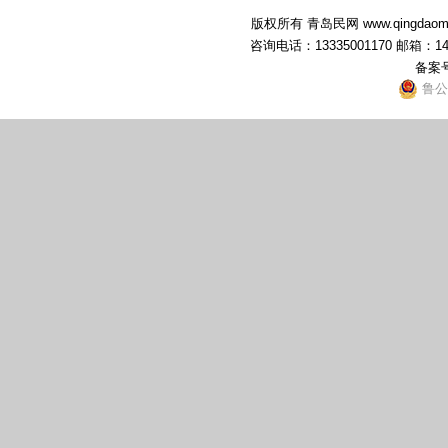
版权所有 青岛民网 www.qingdaominwang
咨询电话：13335001170 邮箱：1
备案
鲁公