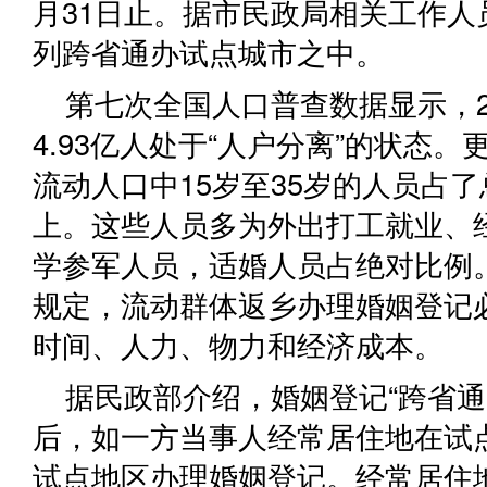
月31日止。据市民政局相关工作人
列跨省通办试点城市之中。
第七次全国人口普查数据显示，2
4.93亿人处于“人户分离”的状态
流动人口中15岁至35岁的人员占了
上。这些人员多为外出打工就业、
学参军人员，适婚人员占绝对比例
规定，流动群体返乡办理婚姻登记
时间、人力、物力和经济成本。
据民政部介绍，婚姻登记“跨省通
后，如一方当事人经常居住地在试
试点地区办理婚姻登记。经常居住