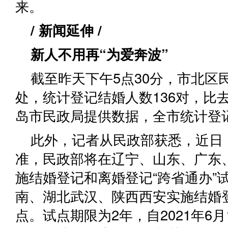
来。
/ 新闻延伸 /
新人不用再“为爱奔波”
截至昨天下午5点30分，市北区
处，统计登记结婚人数136对，比
岛市民政局提供数据，全市统计登记
此外，记者从民政部获悉，近日
准，民政部将在辽宁、山东、广东
施结婚登记和离婚登记“跨省通办”
南、湖北武汉、陕西西安实施结婚登
点。试点期限为2年，自2021年6月1