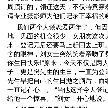
周预订的，领证这天，不仅特意穿
请专业摄影师为他们记录下幸福的
“我们两个人谈恋爱两年了，但
地，见面的机会很少，女朋友这次
来，登记完后还要马上赶回去上班。
舍的眼神，刘女士突然笑着亲吻了
你生日快乐!”原来，今天不仅是两
子，更是樊先生的生日，一直为登
先生早把自己的生日抛之脑后，而
一直记在心上。 “当他选择今天登
给他一个惊喜。 ”刘女士开心地说