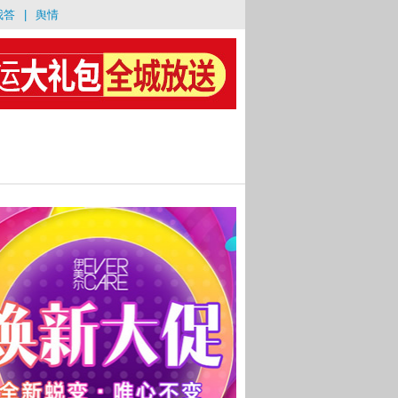
我答
|
舆情