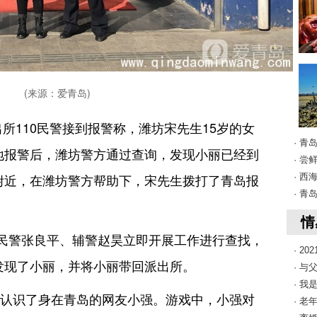
(来源：爱青岛)
出所110民警接到报警称，潍坊宋先生15岁的女
· 
地报警后，潍坊警方通过查询，发现小丽已经到
· 
附近，在潍坊警方帮助下，宋先生拨打了青岛报
· 
· 
情
0民警张良平、辅警赵昊立即开展工作进行查找，
· 2
发现了小丽，并将小丽带回派出所。
· 与
· 
认识了身在青岛的网友小强。游戏中，小强对
· 老