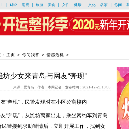
生
|
财经
消费
|
旅游
美食
|
女性
健康
|
文化
名家
|
你问
置：
主页
>
你问我答
>
情感危机
>
潍坊少女来青岛与网友“奔现”
来源：爱青岛 作者：本网记者 发布时间：2021-12-21 10:03
网友“奔现”，民警发现时在小区公寓楼内
好友“奔现”，从潍坊离家出走，乘坐网约车到青岛
所民警接到求助警情后，立即开展工作，找到女