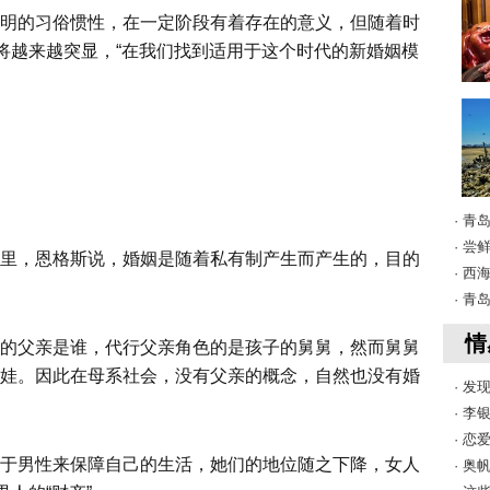
明的习俗惯性，在一定阶段有着存在的意义，但随着时
面将越来越突显，“在我们找到适用于这个时代的新婚姻模
· 
· 
里，恩格斯说，婚姻是随着私有制产生而产生的，目的
· 
· 
情
的父亲是谁，代行父亲角色的是孩子的舅舅，然而舅舅
娃。因此在母系社会，没有父亲的概念，自然也没有婚
· 
· 李
· 
于男性来保障自己的生活，她们的地位随之下降，女人
· 奥