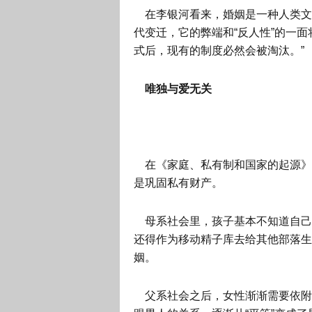
在李银河看来，婚姻是一种人类文
代变迁，它的弊端和“反人性”的一
式后，现有的制度必然会被淘汰。”
唯独与爱无关
在《家庭、私有制和国家的起源》
是巩固私有财产。
母系社会里，孩子基本不知道自己
还得作为移动精子库去给其他部落生
姻。
父系社会之后，女性渐渐需要依附