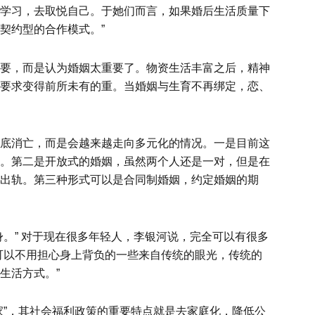
学习，去取悦自己。于她们而言，如果婚后生活质量下
契约型的合作模式。”
要，而是认为婚姻太重要了。物资生活丰富之后，精神
要求变得前所未有的重。当婚姻与生育不再绑定，恋、
底消亡，而是会越来越走向多元化的情况。一是目前这
。第二是开放式的婚姻，虽然两个人还是一对，但是在
出轨。第三种形式可以是合同制婚姻，约定婚姻的期
。” 对于现在很多年轻人，李银河说，完全可以有很多
可以不用担心身上背负的一些来自传统的眼光，传统的
生活方式。”
”，其社会福利政策的重要特点就是去家庭化，降低公