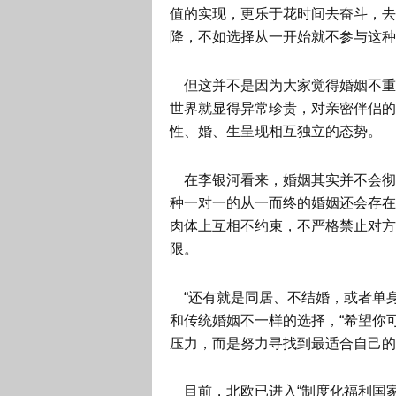
值的实现，更乐于花时间去奋斗，去
降，不如选择从一开始就不参与这种
但这并不是因为大家觉得婚姻不重
世界就显得异常珍贵，对亲密伴侣的
性、婚、生呈现相互独立的态势。
在李银河看来，婚姻其实并不会彻
种一对一的从一而终的婚姻还会存在
肉体上互相不约束，不严格禁止对方
限。
“还有就是同居、不结婚，或者单身
和传统婚姻不一样的选择，“希望你
压力，而是努力寻找到最适合自己的
目前，北欧已进入“制度化福利国家