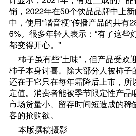
销，2022年在50个饮品品牌中上新
中，使用“谐音梗”传播产品的共有2
6%。很多年轻人表示：“有了这些
都变得开心。”
柿子虽有些“土味”，但产品受欢
柿子本身讨喜。除大部分人被柿子
还在于它只在每年霜降后上市，所
定值。消费者能被季节限定性产品
市场货量小、留存时间短造成的稀
客的抢购欲。
本版撰稿摄影