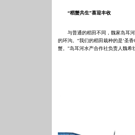
“稻蟹共生”喜迎丰收
与普通的稻田不同，魏家岛耳河
的环沟。“我们的稻田栽种的是‘圣香
蟹。”岛耳河水产合作社负责人魏希