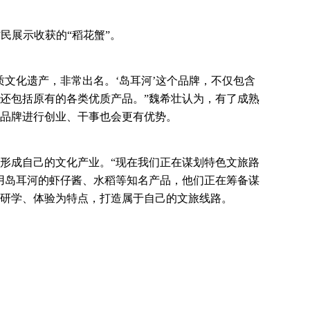
民展示收获的“稻花蟹”。
质文化遗产，非常出名。‘岛耳河’这个品牌，不仅包含
还包括原有的各类优质产品。”魏希壮认为，有了成熟
品牌进行创业、干事也会更有优势。
形成自己的文化产业。“现在我们正在谋划特色文旅路
用岛耳河的虾仔酱、水稻等知名产品，他们正在筹备谋
研学、体验为特点，打造属于自己的文旅线路。