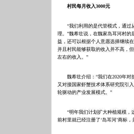
村民每月收入3000元
“我们利用的是代管模式，通过
理。”魏希壮说，在魏家岛耳河村的居
益，还可以根据个人意愿选择继续在
并且村民能够获取的收入并不高，但
左右的收入。”
魏希壮介绍：“我们在2020
又对接国家虾蟹技术体系研究院引入对
轮驱动的产业发展模式。”
“明年我们计划扩大种植规模，
前村里就已经注册了‘岛耳河’商标