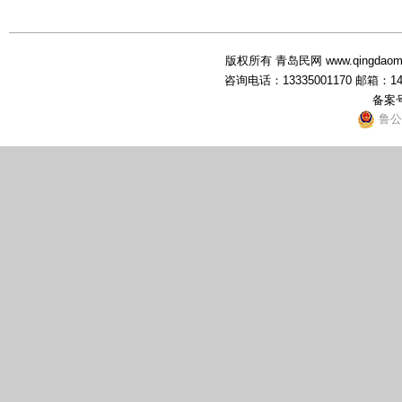
版权所有 青岛民网 www.qingdaominwang
咨询电话：13335001170 邮箱：1
备案
鲁公