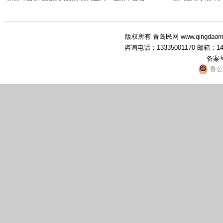
版权所有 青岛民网 www.qingdaominwang
咨询电话：13335001170 邮箱：1
备案号
鲁公