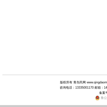
版权所有 青岛民网 www.qingdaominwang
咨询电话：13335001170 邮箱：1
备案
鲁公