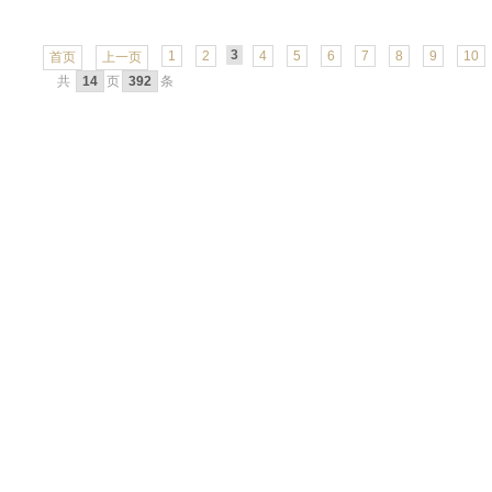
3
1
2
4
5
6
7
8
9
10
首页
上一页
共
14
页
392
条