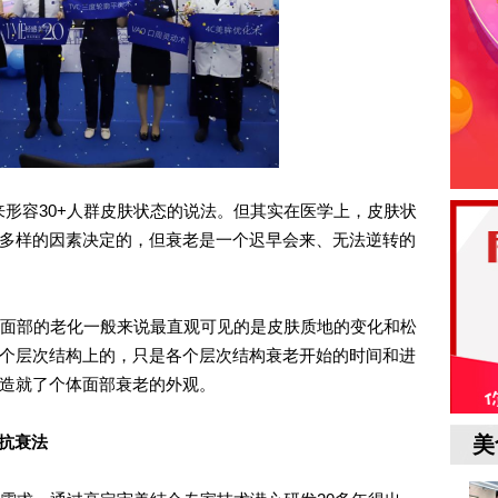
来形容30+人群皮肤状态的说法。但其实在医学上，皮肤状
多样的因素决定的，但衰老是一个迟早会来、无法逆转的
面部的老化一般来说最直观可见的是皮肤质地的变化和松
个层次结构上的，只是各个层次结构衰老开始的时间和进
造就了个体面部衰老的外观。
适抗衰法
美