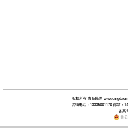
版权所有 青岛民网 www.qingdaominwang
咨询电话：13335001170 邮箱：1
备案
鲁公