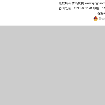
版权所有 青岛民网 www.qingdaominwang
咨询电话：13335001170 邮箱：1
备案
鲁公